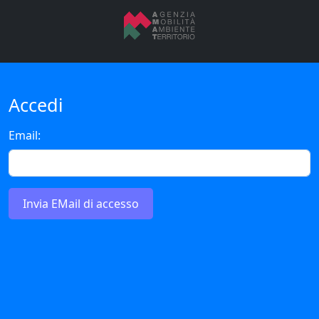
Accedi
Email:
Invia EMail di accesso